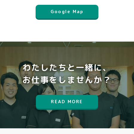
Google Map
わたしたちと一緒に、
お仕事をしませんか？
READ MORE