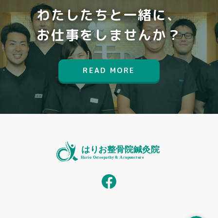
わたしたちと一緒に、
お仕事をしませんか？
READ MORE