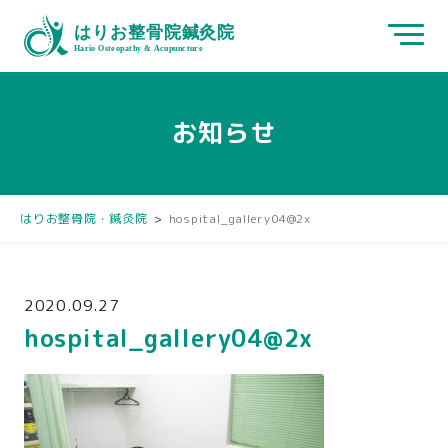
お知らせ
はりお整骨院・鍼灸院
>
hospital_gallery04@2x
2020.09.27
hospital_gallery04@2x