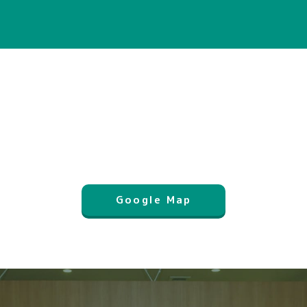
Google Map