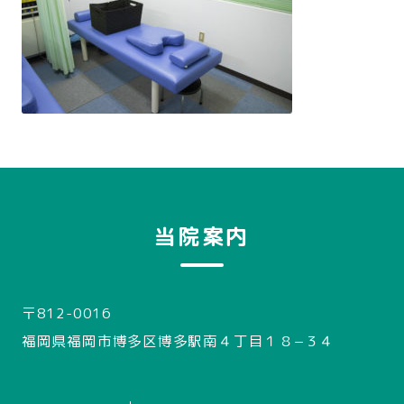
当院案内
〒812-0016
福岡県福岡市博多区博多駅南４丁目１８−３４